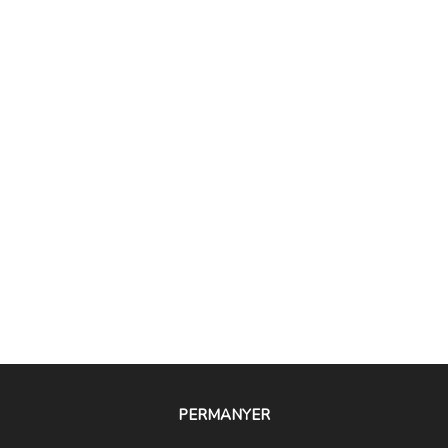
PERMANYER