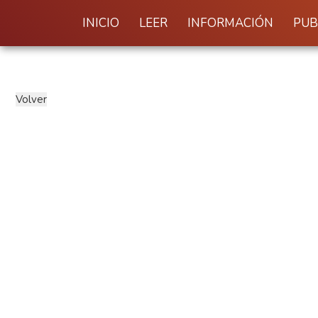
INICIO
LEER
INFORMACIÓN
PUB