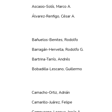
Ascasio-Solís, Marco A.
Álvarez-Renfigo, César A.
Bañuelos-Benites, Rodolfo
Barragán-Hervella, Rodolfo G.
Bartrina-Tarrío, Andrés
Bobadilla-Lescano, Guillermo
Camacho-Ortiz, Adrián
Camarillo-Juárez, Felipe