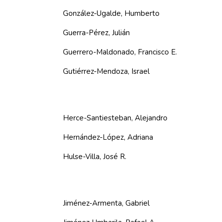
González-Ugalde, Humberto
Guerra-Pérez, Julián
Guerrero-Maldonado, Francisco E.
Gutiérrez-Mendoza, Israel
Herce-Santiesteban, Alejandro
Hernández-López, Adriana
Hulse-Villa, José R.
Jiménez-Armenta, Gabriel