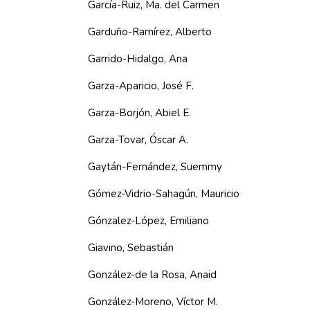
García-Ruiz, Ma. del Carmen
Garduño-Ramírez, Alberto
Garrido-Hidalgo, Ana
Garza-Aparicio, José F.
Garza-Borjón, Abiel E.
Garza-Tovar, Óscar A.
Gaytán-Fernández, Suemmy
Gómez-Vidrio-Sahagún, Mauricio
Gónzalez-López, Emiliano
Giavino, Sebastián
González-de la Rosa, Anaid
González-Moreno, Víctor M.